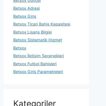
Betxox Güncel
Betxox Adresi
Betxox Giriş
Betxox Ticari Bahis Kapasitesi
Betxox Lisans Bilgisi
Betxox Sistematik Hizmet
Betxox
Betxox İletişim Seçenekleri
Betxox Futbol Bahisleri
Betxox Giriş Parametreleri
Kategoriler