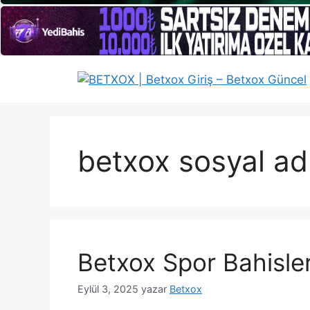
İçeriğe
atla
betxox sosyal ad
Betxox Spor Bahisler
Eylül 3, 2025
yazar
Betxox