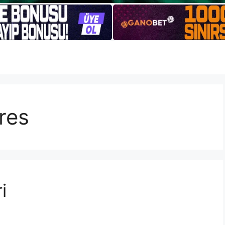
res
i