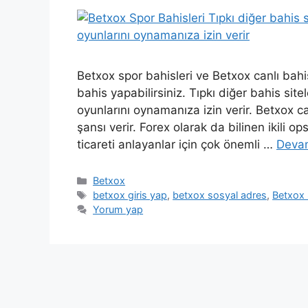
Betxox spor bahisleri ve Betxox canlı bah
bahis yapabilirsiniz. Tıpkı diğer bahis sitel
oyunlarını oynamanıza izin verir. Betxox 
şansı verir. Forex olarak da bilinen ikili 
ticareti anlayanlar için çok önemli …
Devam
Kategoriler
Betxox
Etiketler
betxox giris yap
,
betxox sosyal adres
,
Betxox 
Yorum yap