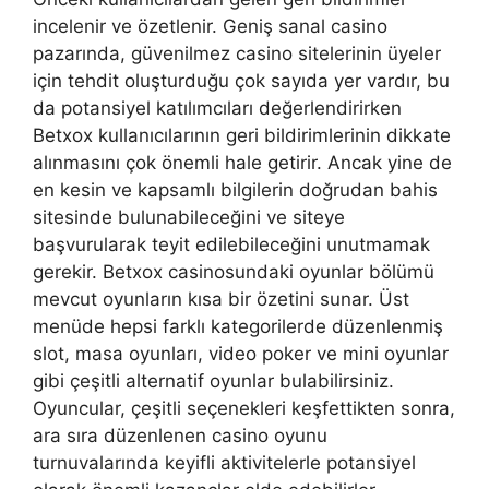
incelenir ve özetlenir. Geniş sanal casino
pazarında, güvenilmez casino sitelerinin üyeler
için tehdit oluşturduğu çok sayıda yer vardır, bu
da potansiyel katılımcıları değerlendirirken
Betxox kullanıcılarının geri bildirimlerinin dikkate
alınmasını çok önemli hale getirir. Ancak yine de
en kesin ve kapsamlı bilgilerin doğrudan bahis
sitesinde bulunabileceğini ve siteye
başvurularak teyit edilebileceğini unutmamak
gerekir. Betxox casinosundaki oyunlar bölümü
mevcut oyunların kısa bir özetini sunar. Üst
menüde hepsi farklı kategorilerde düzenlenmiş
slot, masa oyunları, video poker ve mini oyunlar
gibi çeşitli alternatif oyunlar bulabilirsiniz.
Oyuncular, çeşitli seçenekleri keşfettikten sonra,
ara sıra düzenlenen casino oyunu
turnuvalarında keyifli aktivitelerle potansiyel