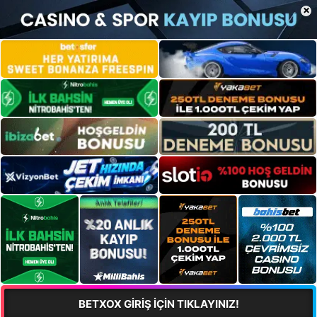
×
BETXOX GİRİŞ İÇİN TIKLAYINIZ!