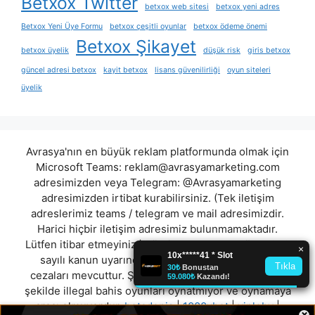
Betxox Twitter
betxox web sitesi
betxox yeni adres
Betxox Yeni Üye Formu
betxox çeşitli oyunlar
betxox ödeme önemi
Betxox Şikayet
betxox üyelik
düşük risk
giris betxox
güncel adresi betxox
kayit betxox
lisans güvenilirliği
oyun siteleri
üyelik
Avrasya'nın en büyük reklam platformunda olmak için
Microsoft Teams:
reklam@avrasyamarketing.com
adresimizden veya Telegram: @Avrasyamarketing
adresimizden irtibat kurabilirsiniz. (Tek iletişim
adreslerimiz teams / telegram ve mail adresimizdir.
Harici hiçbir iletişim adresimiz bulunmamaktadır.
Lütfen itibar etmeyiniz.) Türkiye yasalarına göre 7258
sayılı kanun uyarınca yasa dışı bahis oynamanın
cezaları mevcuttur. Şu an bulunduğunuz site hiç bir
şekilde illegal bahis oyunları oynatmıyor ve oynamaya
aracı olmuyordur.
betadonis
|
1000xbet
|
viploby
|
×