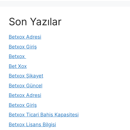
Son Yazılar
Betxox Adresi
Betxox Giriş
Betxox
Bet Xox
Betxox Şikayet
Betxox Güncel
Betxox Adresi
Betxox Giriş
Betxox Ticari Bahis Kapasitesi
Betxox Lisans Bilgisi