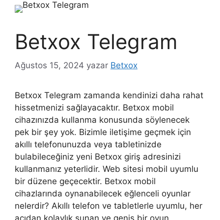
Betxox Telegram
Ağustos 15, 2024
yazar
Betxox
Betxox Telegram zamanda kendinizi daha rahat
hissetmenizi sağlayacaktır. Betxox mobil
cihazınızda kullanma konusunda söylenecek
pek bir şey yok. Bizimle iletişime geçmek için
akıllı telefonunuzda veya tabletinizde
bulabileceğiniz yeni Betxox giriş adresinizi
kullanmanız yeterlidir. Web sitesi mobil uyumlu
bir düzene geçecektir. Betxox mobil
cihazlarında oynanabilecek eğlenceli oyunlar
nelerdir? Akıllı telefon ve tabletlerle uyumlu, her
açıdan kolaylık sunan ve geniş bir oyun