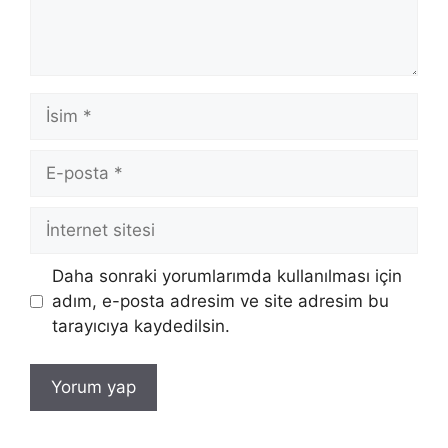
İsim
E-
posta
İnternet
sitesi
Daha sonraki yorumlarımda kullanılması için
adım, e-posta adresim ve site adresim bu
tarayıcıya kaydedilsin.