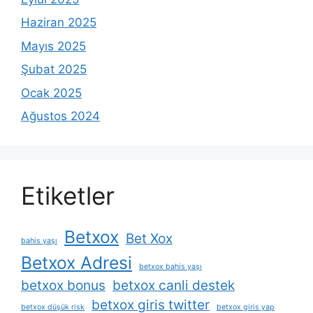
Haziran 2025
Mayıs 2025
Şubat 2025
Ocak 2025
Ağustos 2024
Etiketler
Betxox
Bet Xox
bahis yaşı
Betxox Adresi
betxox bahis yaşı
betxox bonus
betxox canli destek
betxox giris twitter
betxox düşük risk
betxox giris yap