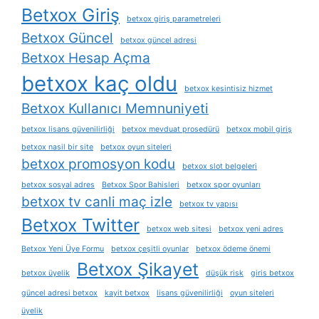
Betxox Giriş
betxox giriş parametreleri
Betxox Güncel
betxox güncel adresi
Betxox Hesap Açma
betxox kaç oldu
betxox kesintisiz hizmet
Betxox Kullanıcı Memnuniyeti
betxox lisans güvenilirliği
betxox mevduat prosedürü
betxox mobil giriş
betxox nasil bir site
betxox oyun siteleri
betxox promosyon kodu
betxox slot belgeleri
betxox sosyal adres
Betxox Spor Bahisleri
betxox spor oyunları
betxox tv canli maç izle
betxox tv yapısı
Betxox Twitter
betxox web sitesi
betxox yeni adres
Betxox Yeni Üye Formu
betxox çeşitli oyunlar
betxox ödeme önemi
Betxox Şikayet
betxox üyelik
düşük risk
giris betxox
güncel adresi betxox
kayit betxox
lisans güvenilirliği
oyun siteleri
üyelik