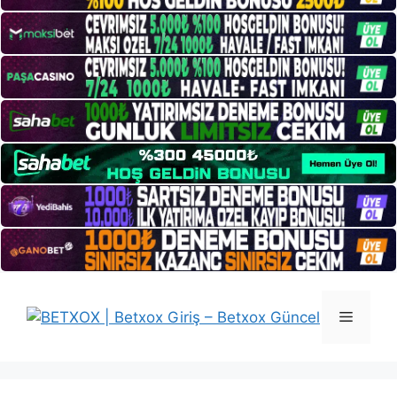
İçeriğe
atla
Menü