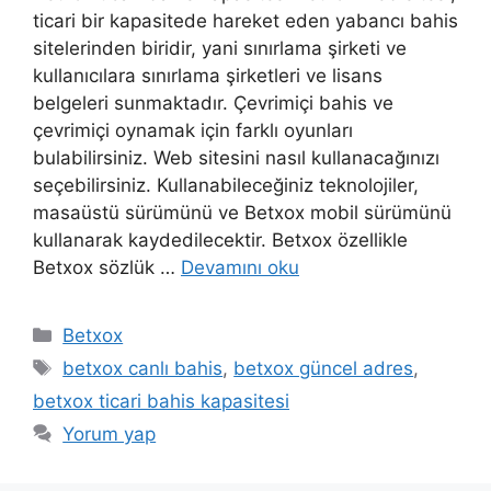
ticari bir kapasitede hareket eden yabancı bahis
sitelerinden biridir, yani sınırlama şirketi ve
kullanıcılara sınırlama şirketleri ve lisans
belgeleri sunmaktadır. Çevrimiçi bahis ve
çevrimiçi oynamak için farklı oyunları
bulabilirsiniz. Web sitesini nasıl kullanacağınızı
seçebilirsiniz. Kullanabileceğiniz teknolojiler,
masaüstü sürümünü ve Betxox mobil sürümünü
kullanarak kaydedilecektir. Betxox özellikle
Betxox sözlük …
Devamını oku
Kategoriler
Betxox
Etiketler
betxox canlı bahis
,
betxox güncel adres
,
betxox ticari bahis kapasitesi
Yorum yap