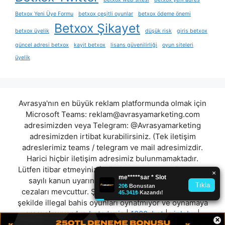
Betxox Yeni Üye Formu
betxox çeşitli oyunlar
betxox ödeme önemi
Betxox Şikayet
betxox üyelik
düşük risk
giris betxox
güncel adresi betxox
kayit betxox
lisans güvenilirliği
oyun siteleri
üyelik
Avrasya'nın en büyük reklam platformunda olmak için
Microsoft Teams:
reklam@avrasyamarketing.com
adresimizden veya Telegram: @Avrasyamarketing
adresimizden irtibat kurabilirsiniz. (Tek iletişim
adreslerimiz teams / telegram ve mail adresimizdir.
Harici hiçbir iletişim adresimiz bulunmamaktadır.
Lütfen itibar etmeyiniz.) Türkiye yasalarına göre 7258
sayılı kanun uyarınca yasa dışı bahis oynamanın
cezaları mevcuttur. Şu an bulunduğunuz site hiç bir
şekilde illegal bahis oyunları oynatmıyor ve oynamaya
aracı olmuyordur.
betadonis
|
1000xbet
|
viploby
|
×
elitroyal
|
corendonbet
|
betmaradona
|
tuinbet
|
hipbet