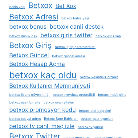
Betxox
Bet Xox
bahis yaşı
Betxox Adresi
betxox bahis yaşı
betxox bonus
betxox canli destek
betxox giris twitter
betxox düşük risk
betxox giris yap
Betxox Giriş
betxox giriş parametreleri
Betxox Güncel
betxox güncel adresi
Betxox Hesap Açma
betxox kaç oldu
betxox kesintisiz hizmet
Betxox Kullanıcı Memnuniyeti
betxox lisans güvenilirliği
betxox mevduat prosedürü
betxox mobil giriş
betxox nasil bir site
betxox oyun siteleri
betxox promosyon kodu
betxox slot belgeleri
betxox sosyal adres
Betxox Spor Bahisleri
betxox spor oyunları
betxox tv canli maç izle
betxox tv yapısı
Betxox Twitter
betxox web sitesi
betxox yeni adres