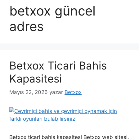
betxox güncel
adres
Betxox Ticari Bahis
Kapasitesi
Mayıs 22, 2026
yazar
Betxox
Betxox ticari bahis kapasitesi Betxox web sitesi,